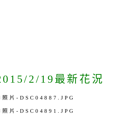
015/2/19最新花況