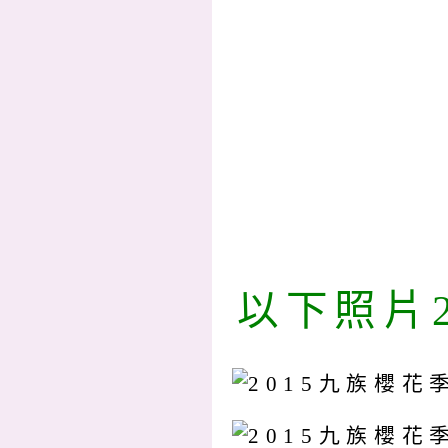
以下照片2