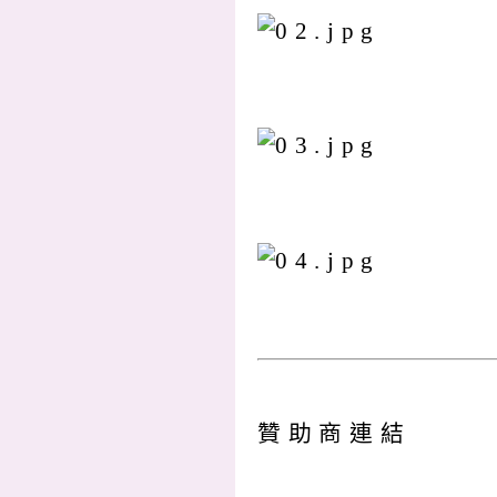
贊助商連結