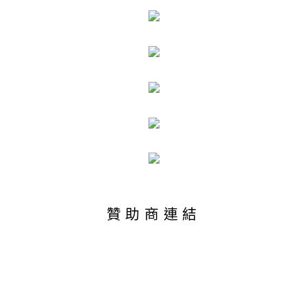
贊助商連結