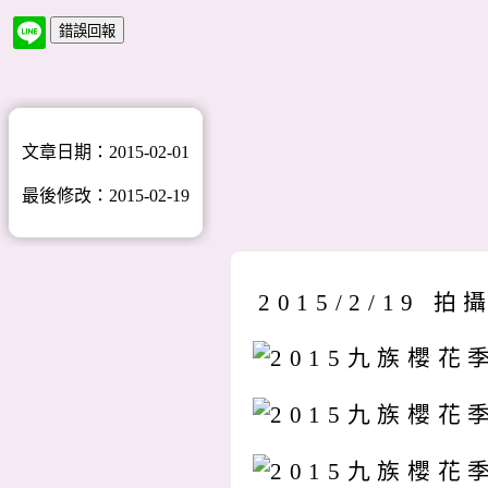
文章日期：2015-02-01
最後修改：2015-02-19
2015/2/19 拍